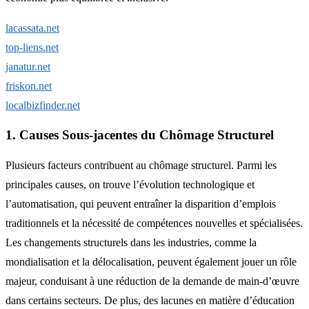
lacassata.net
top-liens.net
janatur.net
friskon.net
localbizfinder.net
1. Causes Sous-jacentes du Chômage Structurel
Plusieurs facteurs contribuent au chômage structurel. Parmi les
principales causes, on trouve l’évolution technologique et
l’automatisation, qui peuvent entraîner la disparition d’emplois
traditionnels et la nécessité de compétences nouvelles et spécialisées.
Les changements structurels dans les industries, comme la
mondialisation et la délocalisation, peuvent également jouer un rôle
majeur, conduisant à une réduction de la demande de main-d’œuvre
dans certains secteurs. De plus, des lacunes en matière d’éducation