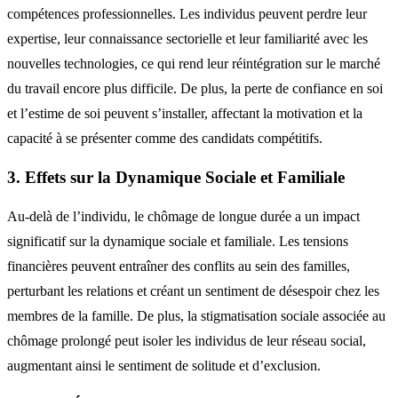
compétences professionnelles. Les individus peuvent perdre leur
expertise, leur connaissance sectorielle et leur familiarité avec les
nouvelles technologies, ce qui rend leur réintégration sur le marché
du travail encore plus difficile. De plus, la perte de confiance en soi
et l’estime de soi peuvent s’installer, affectant la motivation et la
capacité à se présenter comme des candidats compétitifs.
3. Effets sur la Dynamique Sociale et Familiale
Au-delà de l’individu, le chômage de longue durée a un impact
significatif sur la dynamique sociale et familiale. Les tensions
financières peuvent entraîner des conflits au sein des familles,
perturbant les relations et créant un sentiment de désespoir chez les
membres de la famille. De plus, la stigmatisation sociale associée au
chômage prolongé peut isoler les individus de leur réseau social,
augmentant ainsi le sentiment de solitude et d’exclusion.