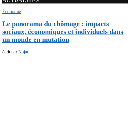
ACTUALITÉS
Économie
Le panorama du chômage : impacts
sociaux, économiques et individuels dans
un monde en mutation
écrit par
Najat