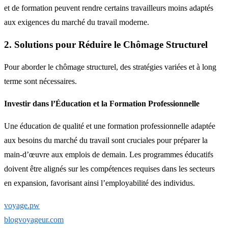
et de formation peuvent rendre certains travailleurs moins adaptés
aux exigences du marché du travail moderne.
2. Solutions pour Réduire le Chômage Structurel
Pour aborder le chômage structurel, des stratégies variées et à long
terme sont nécessaires.
Investir dans l’Éducation et la Formation Professionnelle
Une éducation de qualité et une formation professionnelle adaptée
aux besoins du marché du travail sont cruciales pour préparer la
main-d’œuvre aux emplois de demain. Les programmes éducatifs
doivent être alignés sur les compétences requises dans les secteurs
en expansion, favorisant ainsi l’employabilité des individus.
voyage.pw
blogvoyageur.com