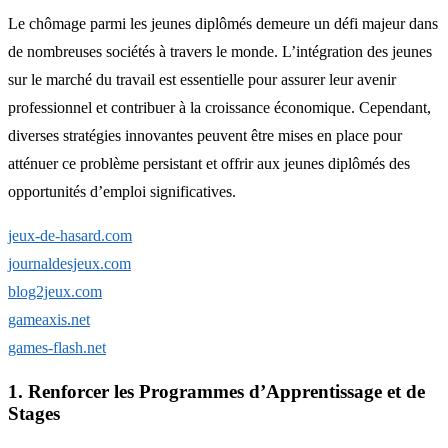
Le chômage parmi les jeunes diplômés demeure un défi majeur dans
de nombreuses sociétés à travers le monde. L’intégration des jeunes
sur le marché du travail est essentielle pour assurer leur avenir
professionnel et contribuer à la croissance économique. Cependant,
diverses stratégies innovantes peuvent être mises en place pour
atténuer ce problème persistant et offrir aux jeunes diplômés des
opportunités d’emploi significatives.
jeux-de-hasard.com
journaldesjeux.com
blog2jeux.com
gameaxis.net
games-flash.net
1. Renforcer les Programmes d’Apprentissage et de
Stages