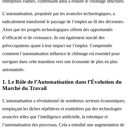
entreprises viables, contribuant ainsi à réduire le chômage structurel.
L’automatisation, propulsée par les avancées technologiques, a
radicalement transformé le paysage de l’emploi au fil des décennies.
Alors que les progrès technologiques offrent des opportunités
d’efficacité et de croissance, ils ont également suscité des
préoccupations quant à leur impact sur l’emploi. Comprendre
comment l’automatisation influence le chômage est essentiel pour
naviguer dans cette transition vers une économie de plus en plus
automatisée.
1. Le Rôle de l’Automatisation dans l’Évolution du
Marché du Travail
L’automatisation a révolutionné de nombreux secteurs économiques,
remplaçant les tâches répétitives et routinières par des technologies
avancées telles que l’intelligence artificielle, la robotique et
l’automatisation des processus. Cela a entraîné une augmentation de