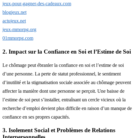
jeux-pour-gagner-des-cadeaux.com
blogjeux.net
actujeux.net
jeux-mmorpg.org
01mmorpg.com
2. Impact sur la Confiance en Soi et l’Estime de Soi
Le chômage peut ébranler la confiance en soi et l’estime de soi
d’une personne. La perte de statut professionnel, le sentiment
d’inutilité et la stigmatisation sociale associée au chômage peuvent
affecter la manière dont une personne se perçoit. Une baisse de
l’estime de soi peut s’installer, entraînant un cercle vicieux où la
recherche d’emploi devient plus difficile en raison d’un manque de
confiance en ses propres capacités.
3. Isolement Social et Problèmes de Relations
Interpersonnelles