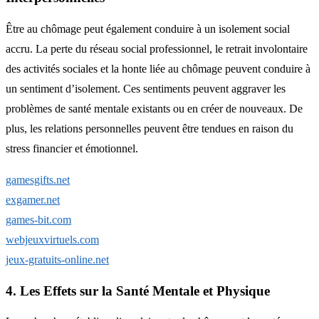
Être au chômage peut également conduire à un isolement social
accru. La perte du réseau social professionnel, le retrait involontaire
des activités sociales et la honte liée au chômage peuvent conduire à
un sentiment d’isolement. Ces sentiments peuvent aggraver les
problèmes de santé mentale existants ou en créer de nouveaux. De
plus, les relations personnelles peuvent être tendues en raison du
stress financier et émotionnel.
gamesgifts.net
exgamer.net
games-bit.com
webjeuxvirtuels.com
jeux-gratuits-online.net
4. Les Effets sur la Santé Mentale et Physique