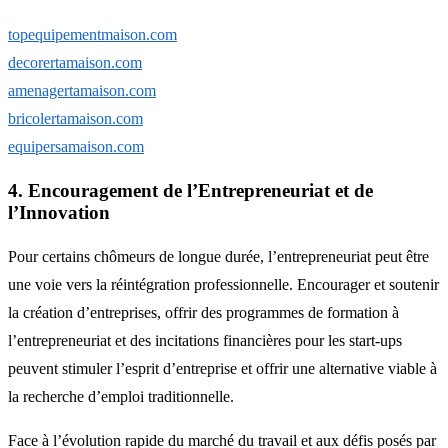
topequipementmaison.com
decorertamaison.com
amenagertamaison.com
bricolertamaison.com
equipersamaison.com
4. Encouragement de l’Entrepreneuriat et de
l’Innovation
Pour certains chômeurs de longue durée, l’entrepreneuriat peut être
une voie vers la réintégration professionnelle. Encourager et soutenir
la création d’entreprises, offrir des programmes de formation à
l’entrepreneuriat et des incitations financières pour les start-ups
peuvent stimuler l’esprit d’entreprise et offrir une alternative viable à
la recherche d’emploi traditionnelle.
Face à l’évolution rapide du marché du travail et aux défis posés par