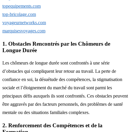
topequipements.com
top-bricolage.com
voyageurnetworks.com
marquisesvoyages.com
1. Obstacles Rencontrés par les Chômeurs de
Longue Durée
Les chômeurs de longue durée sont confrontés à une série
d’obstacles qui compliquent leur retour au travail. La perte de
confiance en soi, la désuétude des compétences, la stigmatisation
sociale et l’éloignement du marché du travail sont parmi les
principaux défis auxquels ils sont confrontés. Ces obstacles peuvent
être aggravés par des facteurs personnels, des problèmes de santé
mentale ou des situations familiales complexes.
2. Renforcement des Compétences et de la
Formation