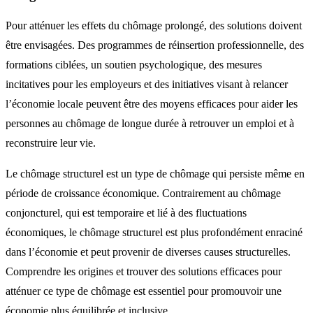
Pour atténuer les effets du chômage prolongé, des solutions doivent
être envisagées. Des programmes de réinsertion professionnelle, des
formations ciblées, un soutien psychologique, des mesures
incitatives pour les employeurs et des initiatives visant à relancer
l’économie locale peuvent être des moyens efficaces pour aider les
personnes au chômage de longue durée à retrouver un emploi et à
reconstruire leur vie.
Le chômage structurel est un type de chômage qui persiste même en
période de croissance économique. Contrairement au chômage
conjoncturel, qui est temporaire et lié à des fluctuations
économiques, le chômage structurel est plus profondément enraciné
dans l’économie et peut provenir de diverses causes structurelles.
Comprendre les origines et trouver des solutions efficaces pour
atténuer ce type de chômage est essentiel pour promouvoir une
économie plus équilibrée et inclusive.