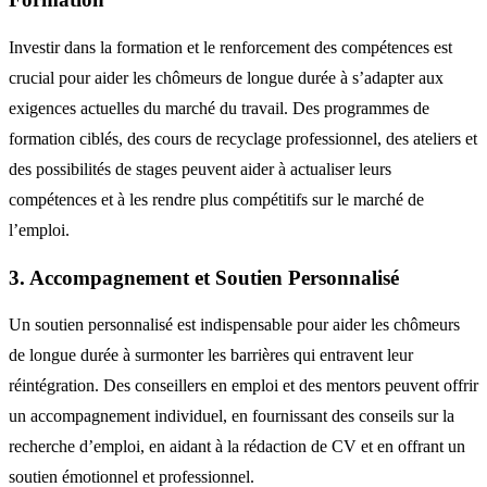
Investir dans la formation et le renforcement des compétences est
crucial pour aider les chômeurs de longue durée à s’adapter aux
exigences actuelles du marché du travail. Des programmes de
formation ciblés, des cours de recyclage professionnel, des ateliers et
des possibilités de stages peuvent aider à actualiser leurs
compétences et à les rendre plus compétitifs sur le marché de
l’emploi.
3. Accompagnement et Soutien Personnalisé
Un soutien personnalisé est indispensable pour aider les chômeurs
de longue durée à surmonter les barrières qui entravent leur
réintégration. Des conseillers en emploi et des mentors peuvent offrir
un accompagnement individuel, en fournissant des conseils sur la
recherche d’emploi, en aidant à la rédaction de CV et en offrant un
soutien émotionnel et professionnel.