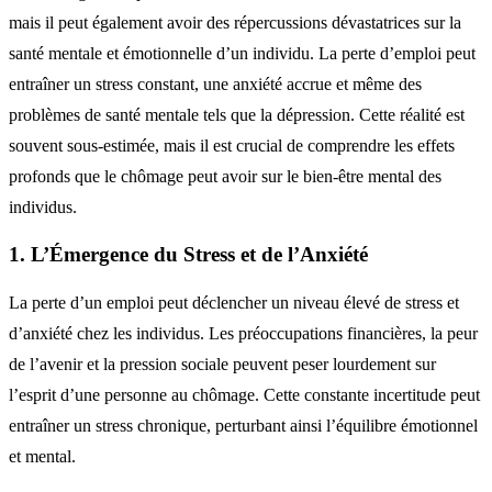
mais il peut également avoir des répercussions dévastatrices sur la
santé mentale et émotionnelle d’un individu. La perte d’emploi peut
entraîner un stress constant, une anxiété accrue et même des
problèmes de santé mentale tels que la dépression. Cette réalité est
souvent sous-estimée, mais il est crucial de comprendre les effets
profonds que le chômage peut avoir sur le bien-être mental des
individus.
1. L’Émergence du Stress et de l’Anxiété
La perte d’un emploi peut déclencher un niveau élevé de stress et
d’anxiété chez les individus. Les préoccupations financières, la peur
de l’avenir et la pression sociale peuvent peser lourdement sur
l’esprit d’une personne au chômage. Cette constante incertitude peut
entraîner un stress chronique, perturbant ainsi l’équilibre émotionnel
et mental.