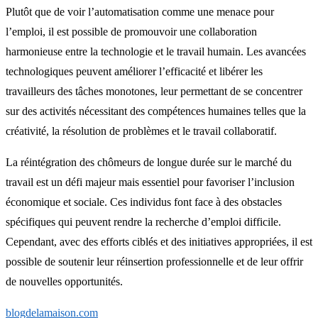
Plutôt que de voir l’automatisation comme une menace pour
l’emploi, il est possible de promouvoir une collaboration
harmonieuse entre la technologie et le travail humain. Les avancées
technologiques peuvent améliorer l’efficacité et libérer les
travailleurs des tâches monotones, leur permettant de se concentrer
sur des activités nécessitant des compétences humaines telles que la
créativité, la résolution de problèmes et le travail collaboratif.
La réintégration des chômeurs de longue durée sur le marché du
travail est un défi majeur mais essentiel pour favoriser l’inclusion
économique et sociale. Ces individus font face à des obstacles
spécifiques qui peuvent rendre la recherche d’emploi difficile.
Cependant, avec des efforts ciblés et des initiatives appropriées, il est
possible de soutenir leur réinsertion professionnelle et de leur offrir
de nouvelles opportunités.
blogdelamaison.com