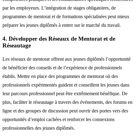
par les employeurs. L’intégration de stages obligatoires, de
programmes de mentorat et de formations spécialisées peut mieux
préparer les jeunes diplômés à entrer sur le marché du travail.
4. Développer des Réseaux de Mentorat et de
Réseautage
Les réseaux de mentorat offrent aux jeunes diplômés l’opportunité
de bénéficier des conseils et de l’expérience de professionnels
établis. Mettre en place des programmes de mentorat où des
professionnels expérimentés guident et conseillent les jeunes dans
leur parcours professionnel peut être extrêmement bénéfique. De
plus, faciliter le réseautage à travers des événements, des forums en
ligne et des groupes de discussion peut ouvrir des portes vers des
opportunités d’emploi cachées et renforcer les connexions
professionnelles des jeunes diplômés.