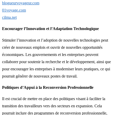
blogueurvoyageur.com
01voyage.com
cilma.net
Encourager l’Innovation et l’Adaptation Technologique
Stimuler l’innovation et l’adoption de nouvelles technologies peut
créer de nouveaux emplois et ouvrir de nouvelles opportunités
économiques. Les gouvernements et les entreprises peuvent
collaborer pour soutenir la recherche et le développement, ainsi que
pour encourager les entreprises à moderniser leurs pratiques, ce qui
pourrait générer de nouveaux postes de travail.
Politiques d’Appui à la Reconversion Professionnelle
Il est crucial de mettre en place des politiques visant à faciliter la
transition des travailleurs vers des secteurs en expansion. Cela
pourrait inclure des programmes de reconversion professionnelle,