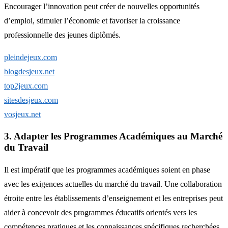
Encourager l’innovation peut créer de nouvelles opportunités
d’emploi, stimuler l’économie et favoriser la croissance
professionnelle des jeunes diplômés.
pleindejeux.com
blogdesjeux.net
top2jeux.com
sitesdesjeux.com
vosjeux.net
3. Adapter les Programmes Académiques au Marché
du Travail
Il est impératif que les programmes académiques soient en phase
avec les exigences actuelles du marché du travail. Une collaboration
étroite entre les établissements d’enseignement et les entreprises peut
aider à concevoir des programmes éducatifs orientés vers les
compétences pratiques et les connaissances spécifiques recherchées