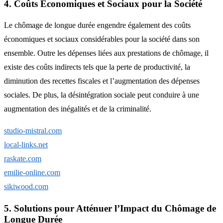
4. Coûts Économiques et Sociaux pour la Société
Le chômage de longue durée engendre également des coûts
économiques et sociaux considérables pour la société dans son
ensemble. Outre les dépenses liées aux prestations de chômage, il
existe des coûts indirects tels que la perte de productivité, la
diminution des recettes fiscales et l’augmentation des dépenses
sociales. De plus, la désintégration sociale peut conduire à une
augmentation des inégalités et de la criminalité.
studio-mistral.com
local-links.net
raskate.com
emilie-online.com
sikiwood.com
5. Solutions pour Atténuer l’Impact du Chômage de
Longue Durée