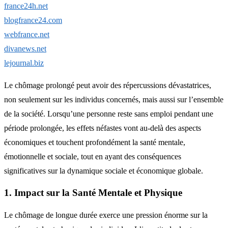
france24h.net
blogfrance24.com
webfrance.net
divanews.net
lejournal.biz
Le chômage prolongé peut avoir des répercussions dévastatrices,
non seulement sur les individus concernés, mais aussi sur l’ensemble
de la société. Lorsqu’une personne reste sans emploi pendant une
période prolongée, les effets néfastes vont au-delà des aspects
économiques et touchent profondément la santé mentale,
émotionnelle et sociale, tout en ayant des conséquences
significatives sur la dynamique sociale et économique globale.
1. Impact sur la Santé Mentale et Physique
Le chômage de longue durée exerce une pression énorme sur la