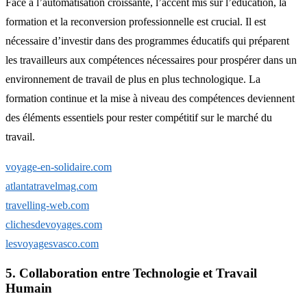
Face à l’automatisation croissante, l’accent mis sur l’éducation, la
formation et la reconversion professionnelle est crucial. Il est
nécessaire d’investir dans des programmes éducatifs qui préparent
les travailleurs aux compétences nécessaires pour prospérer dans un
environnement de travail de plus en plus technologique. La
formation continue et la mise à niveau des compétences deviennent
des éléments essentiels pour rester compétitif sur le marché du
travail.
voyage-en-solidaire.com
atlantatravelmag.com
travelling-web.com
clichesdevoyages.com
lesvoyagesvasco.com
5. Collaboration entre Technologie et Travail
Humain