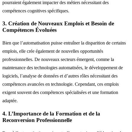
pourraient également impacter des métiers nécessitant des
compétences cognitives spécifiques.
3. Création de Nouveaux Emplois et Besoin de
Compétences Évoluées
Bien que l’automatisation puisse entraîner la disparition de certains
emplois, elle crée également de nouvelles opportunités
professionnelles. De nouveaux secteurs émergent, comme la
maintenance des technologies automatisées, le développement de
logiciels, l’analyse de données et d’autres rôles nécessitant des
compétences avancées en technologie. Cependant, ces emplois
exigent souvent des compétences spécialisées et une formation
adaptée.
4. L’Importance de la Formation et de la
Reconversion Professionnelle