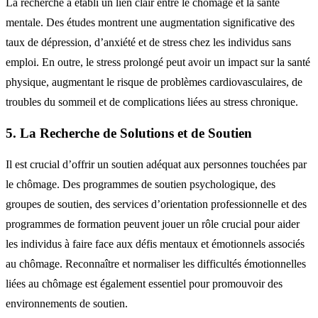
La recherche a établi un lien clair entre le chômage et la santé
mentale. Des études montrent une augmentation significative des
taux de dépression, d’anxiété et de stress chez les individus sans
emploi. En outre, le stress prolongé peut avoir un impact sur la santé
physique, augmentant le risque de problèmes cardiovasculaires, de
troubles du sommeil et de complications liées au stress chronique.
5. La Recherche de Solutions et de Soutien
Il est crucial d’offrir un soutien adéquat aux personnes touchées par
le chômage. Des programmes de soutien psychologique, des
groupes de soutien, des services d’orientation professionnelle et des
programmes de formation peuvent jouer un rôle crucial pour aider
les individus à faire face aux défis mentaux et émotionnels associés
au chômage. Reconnaître et normaliser les difficultés émotionnelles
liées au chômage est également essentiel pour promouvoir des
environnements de soutien.