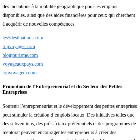
des incitations à la mobilité géographique pour les emplois
disponibles, ainsi que des aides financières pour ceux qui cherchent
à acquérir de nouvelles compétences.
les5destinations.com
tripvoyages.com
blogtourisme.com
voyageauxpays.com
topvoyageur.com
Promotion de l’Entrepreneuriat et du Secteur des Petites
Entreprises
Soutenir l’entrepreneuriat et le développement des petites entreprises
peut stimuler la création d’emplois locaux. Des initiatives telles que
des subventions, des prêts à taux préférentiels et des programmes de
mentorat peuvent encourager les entrepreneurs à créer des