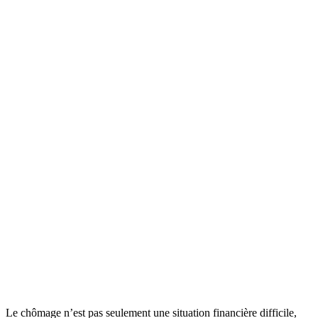
Le chômage n’est pas seulement une situation financière difficile,