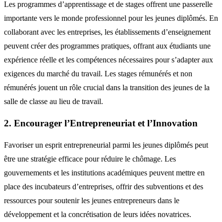
Les programmes d’apprentissage et de stages offrent une passerelle
importante vers le monde professionnel pour les jeunes diplômés. En
collaborant avec les entreprises, les établissements d’enseignement
peuvent créer des programmes pratiques, offrant aux étudiants une
expérience réelle et les compétences nécessaires pour s’adapter aux
exigences du marché du travail. Les stages rémunérés et non
rémunérés jouent un rôle crucial dans la transition des jeunes de la
salle de classe au lieu de travail.
2. Encourager l’Entrepreneuriat et l’Innovation
Favoriser un esprit entrepreneurial parmi les jeunes diplômés peut
être une stratégie efficace pour réduire le chômage. Les
gouvernements et les institutions académiques peuvent mettre en
place des incubateurs d’entreprises, offrir des subventions et des
ressources pour soutenir les jeunes entrepreneurs dans le
développement et la concrétisation de leurs idées novatrices.