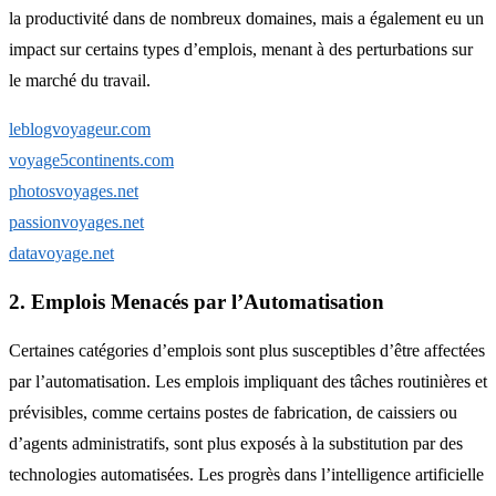
la productivité dans de nombreux domaines, mais a également eu un
impact sur certains types d’emplois, menant à des perturbations sur
le marché du travail.
leblogvoyageur.com
voyage5continents.com
photosvoyages.net
passionvoyages.net
datavoyage.net
2. Emplois Menacés par l’Automatisation
Certaines catégories d’emplois sont plus susceptibles d’être affectées
par l’automatisation. Les emplois impliquant des tâches routinières et
prévisibles, comme certains postes de fabrication, de caissiers ou
d’agents administratifs, sont plus exposés à la substitution par des
technologies automatisées. Les progrès dans l’intelligence artificielle