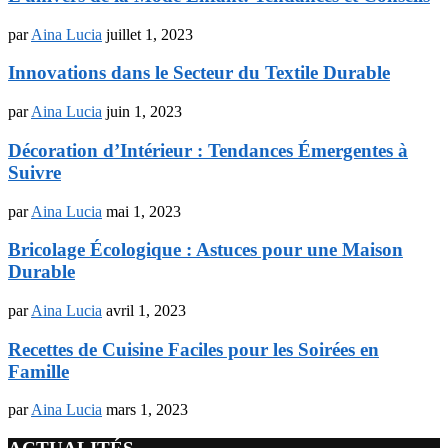
par
Aina Lucia
juillet 1, 2023
Innovations dans le Secteur du Textile Durable
par
Aina Lucia
juin 1, 2023
Décoration d’Intérieur : Tendances Émergentes à
Suivre
par
Aina Lucia
mai 1, 2023
Bricolage Écologique : Astuces pour une Maison
Durable
par
Aina Lucia
avril 1, 2023
Recettes de Cuisine Faciles pour les Soirées en
Famille
par
Aina Lucia
mars 1, 2023